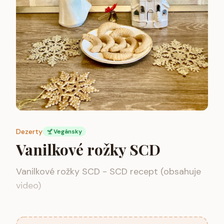
Dezerty
Vegánsky
Vanilkové rožky SCD
Vanilkové rožky SCD - SCD recept (obsahuje
video)