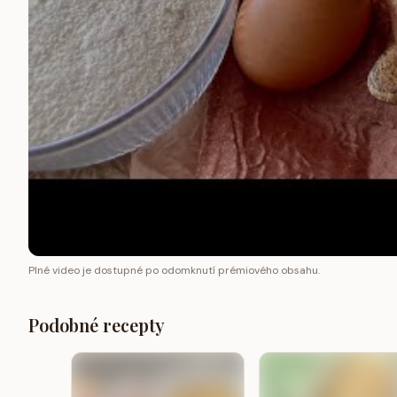
Plné video je dostupné po odomknutí prémiového obsahu.
Podobné recepty