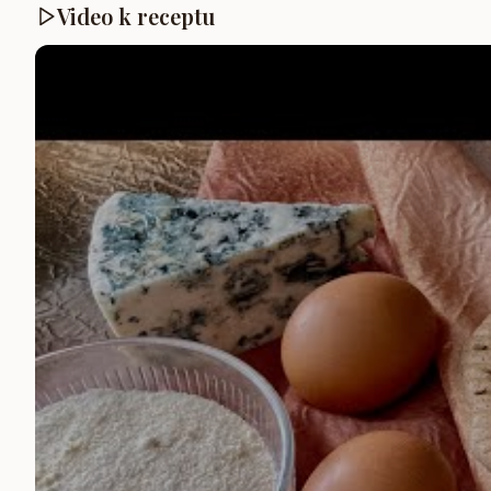
Video k receptu