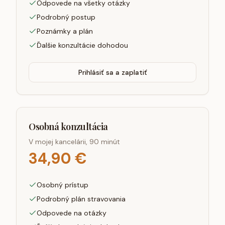
Odpovede na všetky otázky
Podrobný postup
Poznámky a plán
Ďalšie konzultácie dohodou
Prihlásiť sa a zaplatiť
Osobná konzultácia
V mojej kancelárii, 90 minút
34,90 €
Osobný prístup
Podrobný plán stravovania
Odpovede na otázky