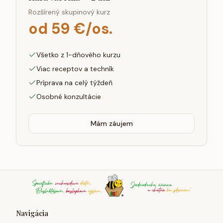
Rozšírený skupinový kurz
od 59 €/os.
Všetko z 1-dňového kurzu
Viac receptov a techník
Príprava na celý týždeň
Osobné konzultácie
Mám záujem
Navigácia